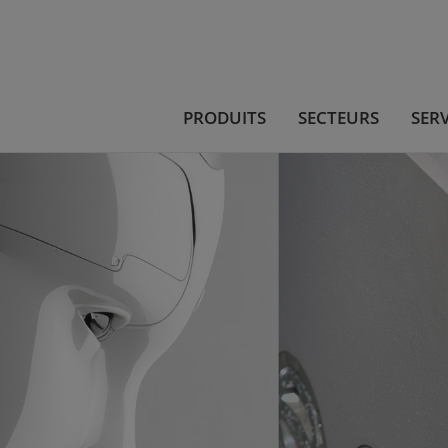
PRODUITS
SECTEURS
SERV