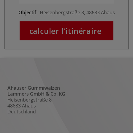
Objectif :
Heisenbergstraße 8, 48683 Ahaus
Ahauser Gummiwalzen
Lammers GmbH & Co. KG
Heisenbergstraße 8
48683 Ahaus
Deutschland