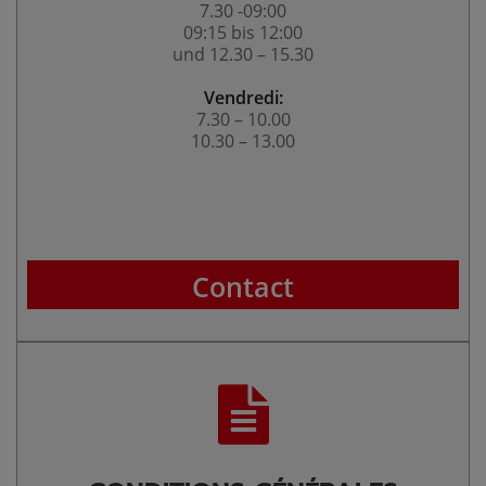
7.30 -09:00
09:15 bis 12:00
und 12.30 – 15.30
Vendredi:
7.30 – 10.00
10.30 – 13.00
Contact