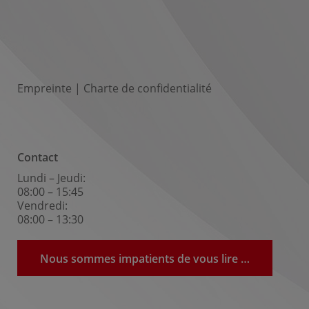
Empreinte
|
Charte de confidentialité
Contact
Lundi –
Jeudi
:
08:00 – 15:45
Vendredi
:
08:00 – 13:30
Nous sommes impatients de vous lire …