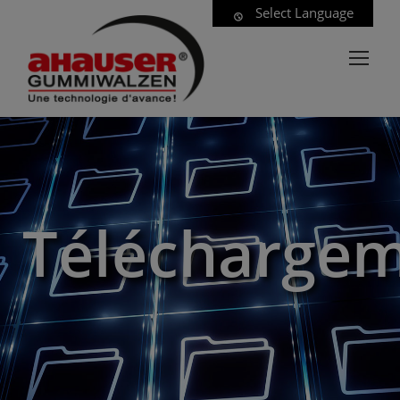
Select Language
Télécharge