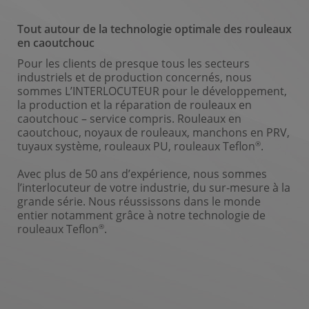
Tout autour de la technologie optimale des rouleaux
en caoutchouc
Pour les clients de presque tous les secteurs
industriels et de production concernés, nous
sommes L’INTERLOCUTEUR pour le développement,
la production et la réparation de rouleaux en
caoutchouc – service compris. Rouleaux en
caoutchouc, noyaux de rouleaux, manchons en PRV,
®
tuyaux système, rouleaux PU, rouleaux Teflon
.
Avec plus de 50 ans d’expérience, nous sommes
l’interlocuteur de votre industrie, du sur-mesure à la
grande série. Nous réussissons dans le monde
entier notamment grâce à notre technologie de
®
rouleaux Teflon
.