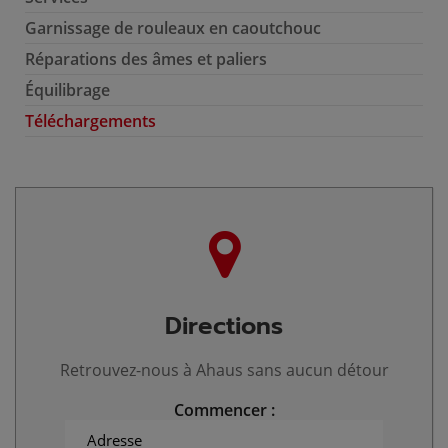
Garnissage de rouleaux en caoutchouc
Réparations des âmes et paliers
Équilibrage
Téléchargements
Directions
Retrouvez-nous à Ahaus sans aucun détour
Commencer :